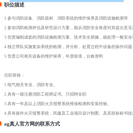
职位描述
1.参与消防设备、消防器材、消防系统的维护保养及消防设施检测等
2.参加消防检测评估及研究设计方案，能从消防安全角度对其提出意见
3.负责编制成套的消防设施检测方案、技术安全措施，能处理一般安全
4.独立带队实施复杂系统的检测，并分析、处置过程中设备的操作问题
5.负责公司相关设备的维护保养，年度校准，台账资料
任职资格：
1.电气相关专业、消防专业。
2.具有一级注册消防工程师证书。只招聘全职
3.具有一年及以上消防火灾报警系统维保检测和安装经验。
4.具有操作火灾报警系统，民建及工业项目设计制图、及其投标标书技
ag真人官方网的联系方式