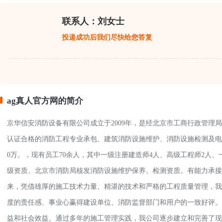
联系人：刘女士
投递成功后我们尽快给您答复
ag真人官方网的简介
京华信安消防设备有限公司成立于2009年，是经北京市工商行政管理
认证合格的消防工程专业承包、建筑消防设施维护、消防设施检测及电
0万。，现有员工70余人，其中一级注册建造师4人、高级工程师2人
级资质、北京市消防局核发消防设施维护保养、检测资质。有能力承接
来，凭借雄厚的施工技术力量、精湛的技术和严格的工程质量管理，我
度的责任感、事业心赢得建设单位、消防监督部门和用户的一致好评。
益和社会效益。通过多年的施工管理实践，我公司逐步建立和完善了现代化管