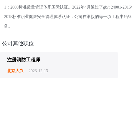
1：2000标准质量管理体系国际认证。2022年4月通过了gb/t 24001-2016/iso 1
2018标准职业健康安全管理体系认证，公司在承接的每一项工程中始
务。
公司其他职位
注册消防工程师
北京大兴
2023-12-13