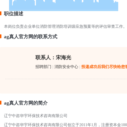
职位描述
本岗位负责企业单位消防管理消防培训级应急预案等的评估审查工作。
ag真人官方网的联系方式
联系人：宋海光
招聘部门
|
消防安全中心
|
投递成功后我们尽快给您
ag真人官方网的简介
辽宁中咨华宇环保技术咨询有限公司
辽宁中咨华宇环保技术咨询有限公司创立于2011年1月，注册资本金1