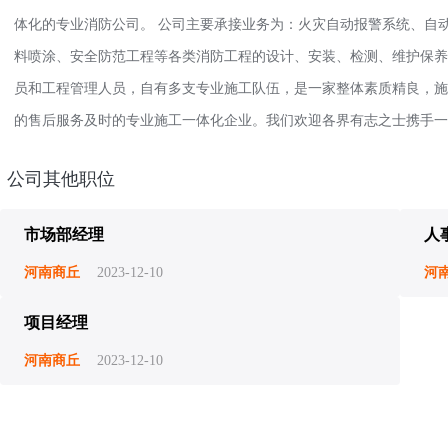
体化的专业消防公司。 公司主要承接业务为：火灾自动报警系统、自
料喷涂、安全防范工程等各类消防工程的设计、安装、检测、维护保养
员和工程管理人员，自有多支专业施工队伍，是一家整体素质精良，施
的售后服务及时的专业施工一体化企业。我们欢迎各界有志之士携手一
公司其他职位
市场部经理
人
河南商丘
2023-12-10
河
项目经理
河南商丘
2023-12-10