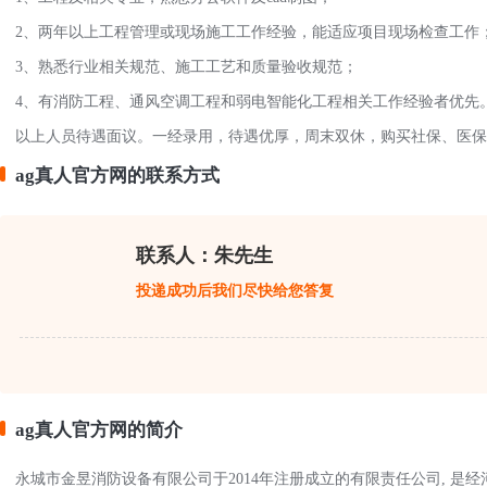
2、两年以上工程管理或现场施工工作经验，能适应项目现场检查工作
3、熟悉行业相关规范、施工工艺和质量验收规范；
4、有消防工程、通风空调工程和弱电智能化工程相关工作经验者优先
以上人员待遇面议。一经录用，待遇优厚，周末双休，购买社保、医保
ag真人官方网的联系方式
联系人：朱先生
投递成功后我们尽快给您答复
ag真人官方网的简介
永城市金昱消防设备有限公司于2014年注册成立的有限责任公司, 