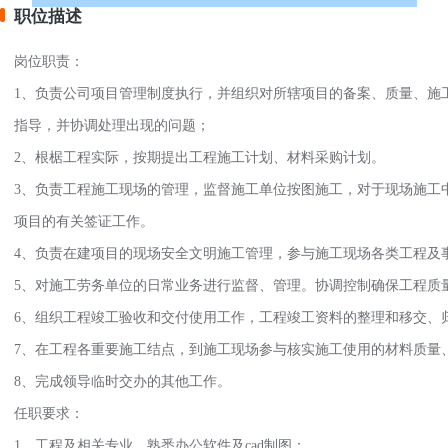
职位描述
岗位职责：
1、负责公司项目管理制度执行，并组织对所辖项目的备案、质量、施
指导，并协调处理出现的问题；
2、根椐工程实际，按期提出工程施工计划、材料采购计划。
3、负责工程施工现场的管理，监督施工单位按图施工，对于现场施工
项目的有关签证工作。
4、负责在建项目的现场安全文明施工管理，参与施工现场各类工程及
5、对施工劳务单位的日常业务进行监督、管理。协调控制确保工程质
6、组织工程竣工验收和交付使用工作，工程竣工资料的整理和移交、
7、在工程各重要施工结点，到施工现场参与核实施工使用的材料质量
8、完成领导临时交办的其他工作。
任职要求：
1、工程及相关专业，熟悉办公软件及cad制图；