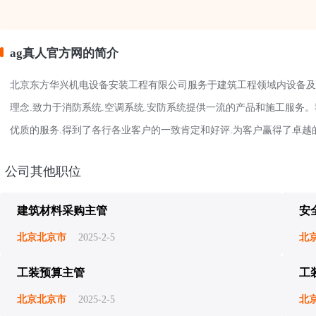
ag真人官方网的简介
北京东方华兴机电设备安装工程有限公司服务于建筑工程领域内设备及备
理念.致力于消防系统.空调系统.安防系统提供一流的产品和施工服务
优质的服务.得到了各行各业客户的一致肯定和好评.为客户赢得了卓越
公司其他职位
建筑材料采购主管
安
北京北京市
2025-2-5
北
工装预算主管
工
北京北京市
2025-2-5
北