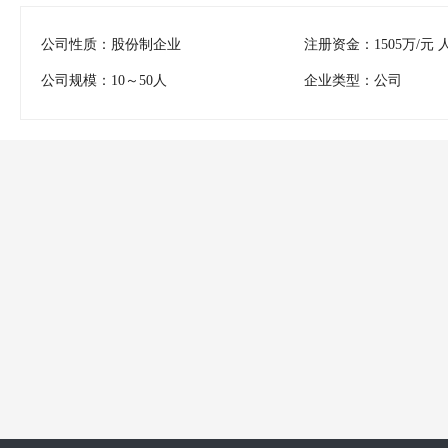
公司性质：股份制企业
注册资金：1505万/元 
公司规模：10～50人
企业类型：公司