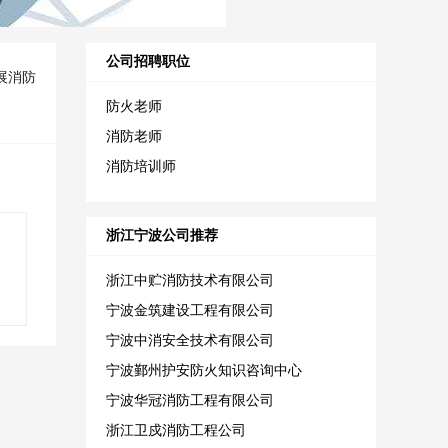
公司招聘职位
展消防
防火老师
消防老师
消防培训师
浙江宁波公司推荐
浙江中贮消防技术有限公司
宁波金筑建设工程有限公司
宁波中消安全技术有限公司
宁波鄞州护安防火知识咨询中心
宁波华冠消防工程有限公司
浙江卫戍消防工程公司