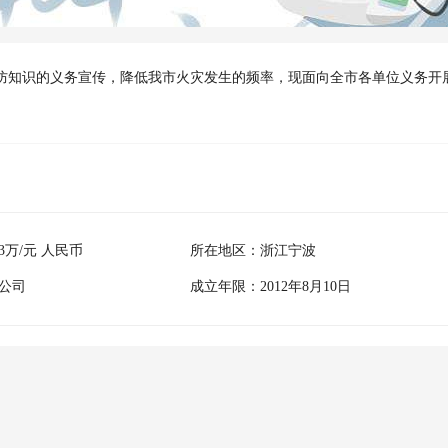
防知识的义务宣传，降低我市火灾发生的频率，现面向全市各单位义务开
万/元 人民币
所在地区：浙江宁波
公司
成立年限：2012年8月10日