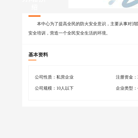
绍
本中心为了提高全民的防火安全意识，主要从事对消
安全培训，营造一个全民安全生活的环境。
基本资料
公司性质：私营企业
注册资金：3
公司规模：10人以下
企业类型：