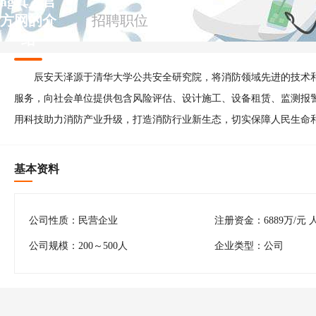
ag真人官
方网的介
招聘职位
绍
辰安天泽源于清华大学公共安全研究院，将消防领域先进的技术
服务，向社会单位提供包含风险评估、设计施工、设备租赁、监测报
用科技助力消防产业升级，打造消防行业新生态，切实保障人民生命
基本资料
公司性质：民营企业
注册资金：6889万/元 
公司规模：200～500人
企业类型：公司