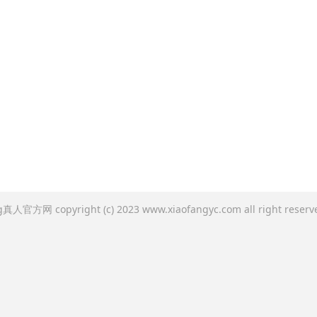
g真人官方网 copyright (c) 2023 www.xiaofangyc.com all right reserv