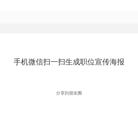
手机微信扫一扫生成职位宣传海报
分享到朋友圈